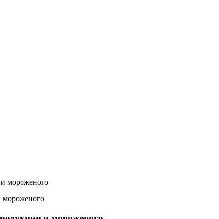
 и мороженого
продукции и мороженого