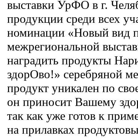
выставки УрФО в г. Челя
продукции среди всех уч
номинации «Новый вид 
межрегиональной выстав
наградить продукты Нар
здорОво!» серебряной ме
продукт уникален по сво
он приносит Вашему здор
так как уже готов к при
на прилавках продуктовы