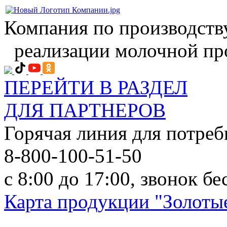
Компания по производств
реализации молочной пр
ПЕРЕЙТИ В РАЗДЕЛ
ДЛЯ ПАРТНЕРОВ
Горячая линия для потреб
8-800-100-51-50
с 8:00 до 17:00, звонок б
Карта продукции "Золотые