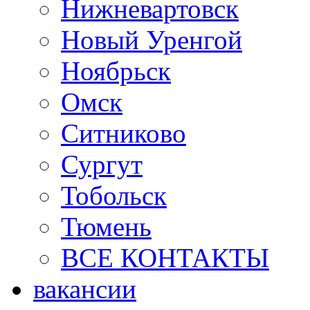
Нижневартовск
Новый Уренгой
Ноябрьск
Омск
Ситниково
Сургут
Тобольск
Тюмень
ВСЕ КОНТАКТЫ
вакансии