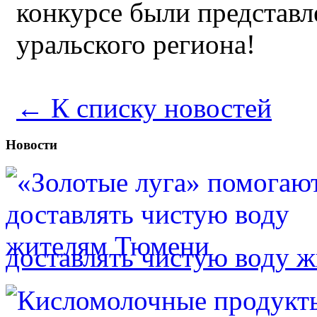
конкурсе были представ
уральского региона!
← К списку новостей
Новости
доставлять чистую воду 