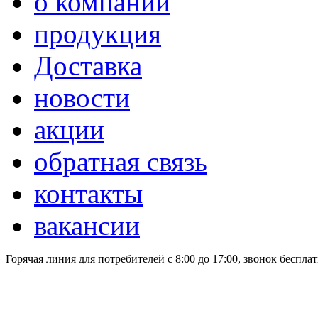
о компании
продукция
Доставка
новости
акции
обратная связь
контакты
вакансии
Горячая линия для потребителей
с 8:00 до 17:00, звонок беспла