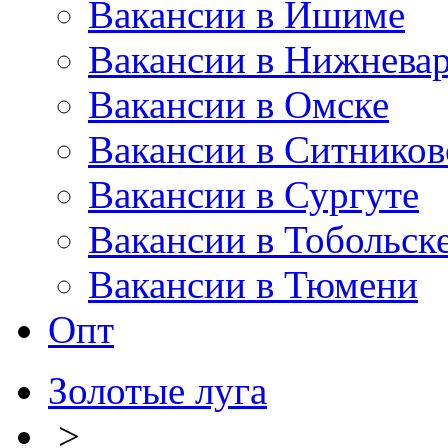
Вакансии в Ишиме
Вакансии в Нижневар
Вакансии в Омске
Вакансии в Ситников
Вакансии в Сургуте
Вакансии в Тобольск
Вакансии в Тюмени
Опт
Золотые луга
>