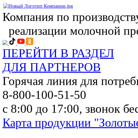
Компания по производств
реализации молочной пр
ПЕРЕЙТИ В РАЗДЕЛ
ДЛЯ ПАРТНЕРОВ
Горячая линия для потреб
8-800-100-51-50
с 8:00 до 17:00, звонок б
Карта продукции "Золотые