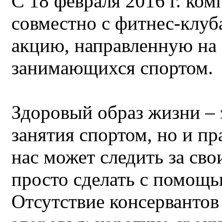
С 18 февраля 2016 г. ко
совместно с фитнес-клуб
акцию, направленную на 
занимающихся спортом.
Здоровый образ жизни – 
занятия спортом, но и п
нас может следить за сво
просто сделать с помощ
Отсутствие консервантов 