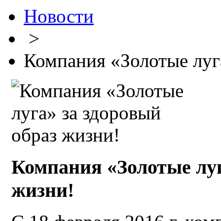
Новости
>
Компания «Золотые луг
Компания «Золотые луг
жизни!