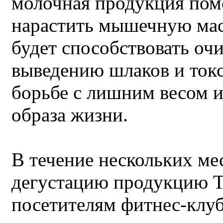
молочная продукция пом
нарастить мышечную мас
будет способствовать оч
выведению шлаков и токс
борьбе с лишним весом 
образа жизни.
В течение нескольких ме
дегустацию продукцию 
посетителям фитнес-клуб