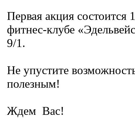
Первая акция состоится 1
фитнес-клубе «Эдельвейс
9/1.
Не упустите возможность
полезным!
Ждем Вас!