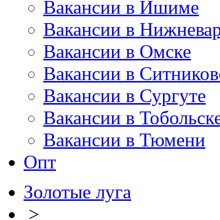
Вакансии в Ишиме
Вакансии в Нижневар
Вакансии в Омске
Вакансии в Ситников
Вакансии в Сургуте
Вакансии в Тобольск
Вакансии в Тюмени
Опт
Золотые луга
>