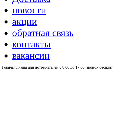
новости
акции
обратная связь
контакты
вакансии
Горячая линия для потребителей
с 8:00 до 17:00, звонок беспла