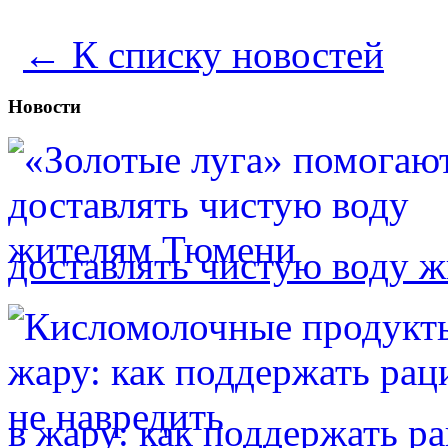
← К списку новостей
Новости
доставлять чистую воду 
в жару: как поддержать р