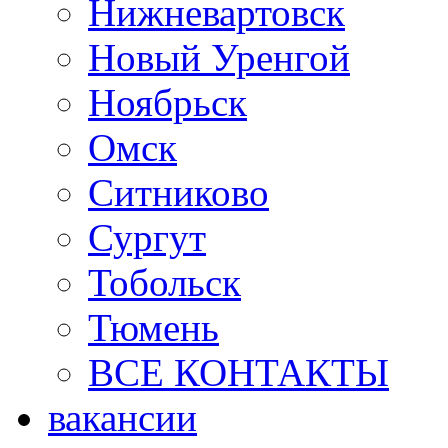
Нижневартовск
Новый Уренгой
Ноябрьск
Омск
Ситниково
Сургут
Тобольск
Тюмень
ВСЕ КОНТАКТЫ
вакансии