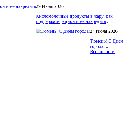
29 Июля 2026
Кисломолочные продукты в жару: как
поддержать рацион и не навредить
...
24 Июля 2026
Тюмень! С Днём
города!
...
Все новости