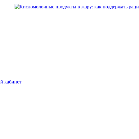
й кабинет