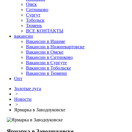
Омск
Ситниково
Сургут
Тобольск
Тюмень
ВСЕ КОНТАКТЫ
вакансии
Вакансии в Ишиме
Вакансии в Нижневартовске
Вакансии в Омске
Вакансии в Ситниково
Вакансии в Сургуте
Вакансии в Тобольске
Вакансии в Тюмени
Опт
Золотые луга
>
Новости
>
Ярмарка в Заводоуковске
Ярмарка в Заводоуковске