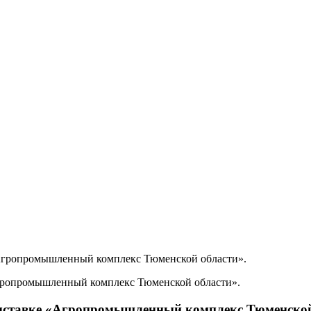
«Агропромышленный комплекс Тюменской области».
выставке «Агропромышленный комплекс Тюменской