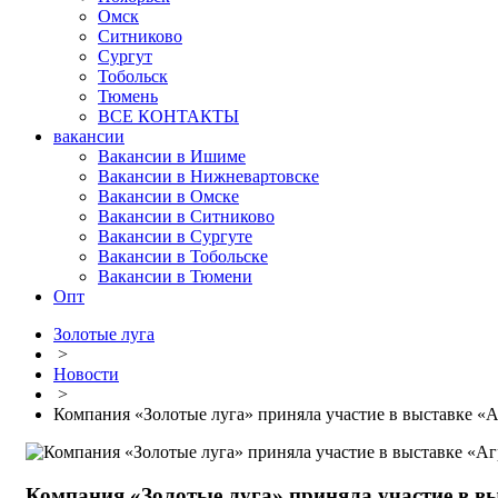
Омск
Ситниково
Сургут
Тобольск
Тюмень
ВСЕ КОНТАКТЫ
вакансии
Вакансии в Ишиме
Вакансии в Нижневартовске
Вакансии в Омске
Вакансии в Ситниково
Вакансии в Сургуте
Вакансии в Тобольске
Вакансии в Тюмени
Опт
Золотые луга
>
Новости
>
Компания «Золотые луга» приняла участие в выставке 
Компания «Золотые луга» приняла участие в 