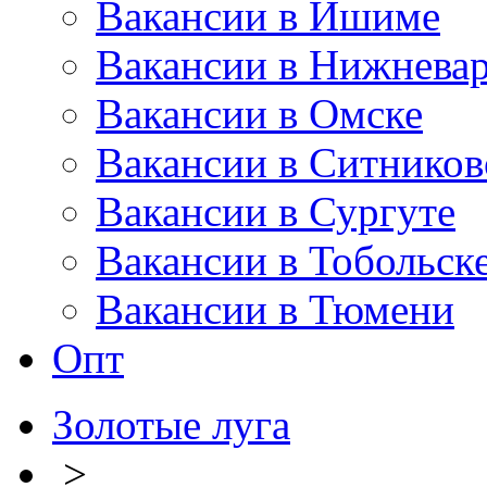
Вакансии в Ишиме
Вакансии в Нижневар
Вакансии в Омске
Вакансии в Ситников
Вакансии в Сургуте
Вакансии в Тобольск
Вакансии в Тюмени
Опт
Золотые луга
>