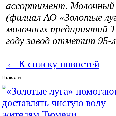
ассортимент. Молочный
(филиал АО «Золотые луг
молочных предприятий Т
году завод отметит 95-
← К списку новостей
Новости