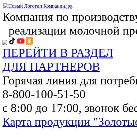
Компания по производств
реализации молочной пр
ПЕРЕЙТИ В РАЗДЕЛ
ДЛЯ ПАРТНЕРОВ
Горячая линия для потреб
8-800-100-51-50
с 8:00 до 17:00, звонок б
Карта продукции "Золотые