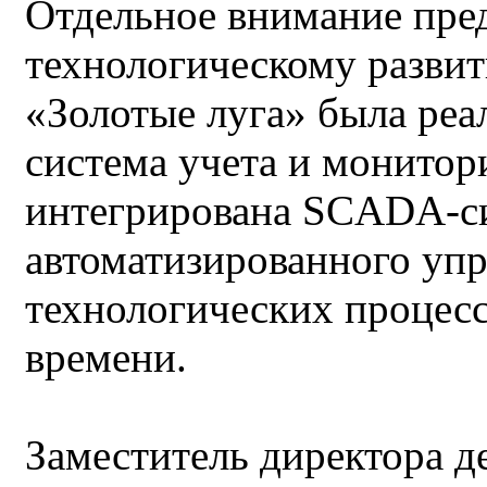
Отдельное внимание пре
технологическому развит
«Золотые луга» была реа
система учета и монитор
интегрирована SCADA-си
автоматизированного упр
технологических процесс
времени.
Заместитель директора д