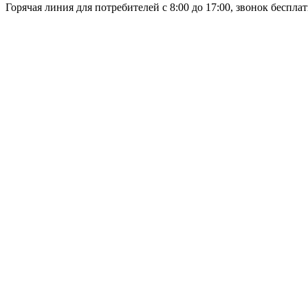
Горячая линия для потребителей
с 8:00 до 17:00, звонок беспла