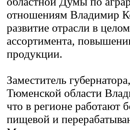
областной Думы по агра
отношениям Владимир Ко
развитие отрасли в цело
ассортимента, повышению
продукции.
Заместитель губернатора
Тюменской области Влад
что в регионе работают 
пищевой и перерабатыв