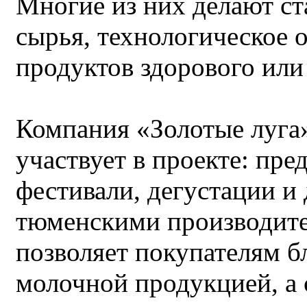
Многие из них делают ст
сырья, технологическое 
продуктов здорового ил
Компания «Золотые луга
участвует в проекте: пре
фестивали, дегустации и
тюменскими производите
позволяет покупателям б
молочной продукцией, а