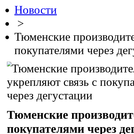
Новости
>
Тюменские производите
покупателями через де
Тюменские производит
покупателями через де