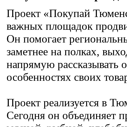
Проект «Покупай Тюменс
важных площадок продви
Он помогает региональн
заметнее на полках, вых
напрямую рассказывать о 
особенностях своих това
Проект реализуется в Тюм
Сегодня он объединяет п