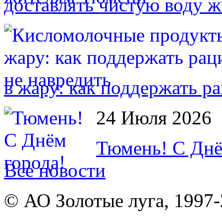
доставлять чистую воду 
в жару: как поддержать р
24 Июля 2026
Тюмень! С Днё
Все новости
© АО Золотые луга, 1997