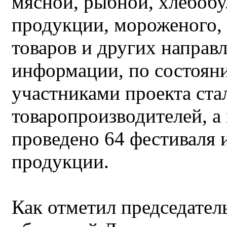
мясной, рыбной, хлебобу
продукции, мороженого, 
товаров и других направ
информации, по состояни
участниками проекта ста
товаропроизводителей, а 
проведено 64 фестиваля 
продукции.
Как отметил председател