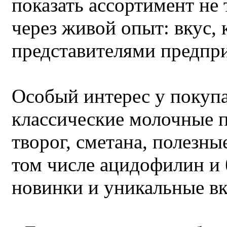
показать ассортимент не 
через живой опыт: вкус, 
представителями предпр
Особый интерес у покуп
классические молочные 
творог, сметана, полезн
том числе ацидофилин и 
новинки и уникальные вк