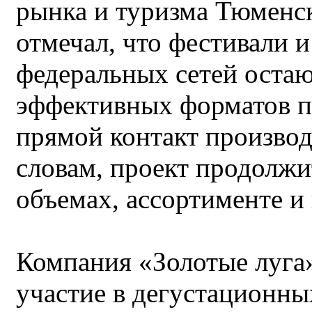
рынка и туризма Тюменс
отмечал, что фестивали и
федеральных сетей остаю
эффективных форматов п
прямой контакт производ
словам, проект продолжит
объемах, ассортименте и
Компания «Золотые луга
участие в дегустационны