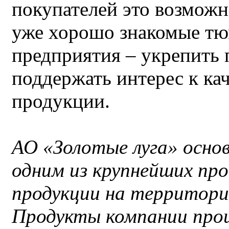
покупателей это возможн
уже хорошо знакомые тю
предприятия – укрепить 
поддержать интерес к ка
продукции.
АО «Золотые луга» основ
одним из крупнейших пр
продукции на территори
Продукты компании прои