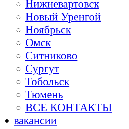
Нижневартовск
Новый Уренгой
Ноябрьск
Омск
Ситниково
Сургут
Тобольск
Тюмень
ВСЕ КОНТАКТЫ
вакансии