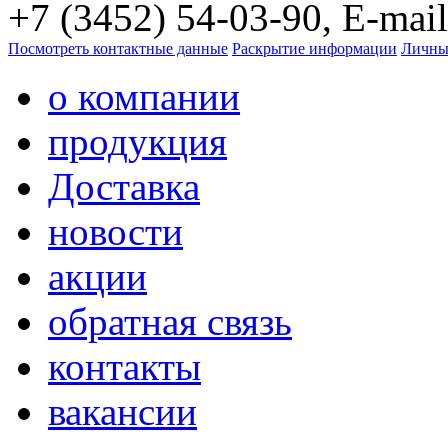
+7 (3452) 54-03-90, E-mail
Посмотреть контактные данные
Раскрытие информации
Личны
о компании
продукция
Доставка
новости
акции
обратная связь
контакты
вакансии