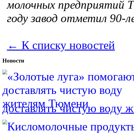
молочных предприятий Т
году завод отметил 90-л
← К списку новостей
Новости
доставлять чистую воду 