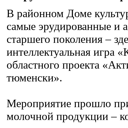
В районном Доме культу
самые эрудированные и а
старшего поколения – зд
интеллектуальная игра «
областного проекта «Акт
тюменски».
Мероприятие прошло при
молочной продукции – к