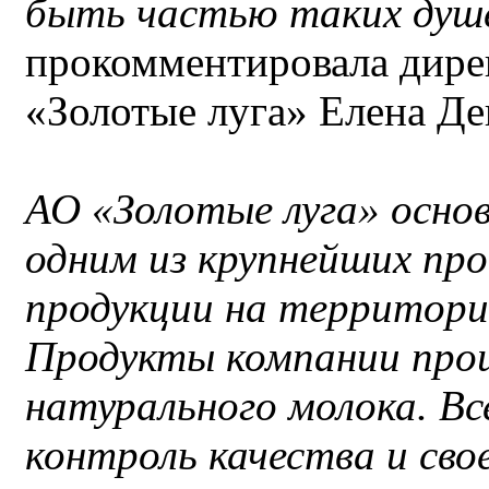
быть частью таких душе
прокомментировала дире
«Золотые луга» Елена Де
АО «Золотые луга» основ
одним из крупнейших пр
продукции на территори
Продукты компании прои
натурального молока. Вс
контроль качества и св