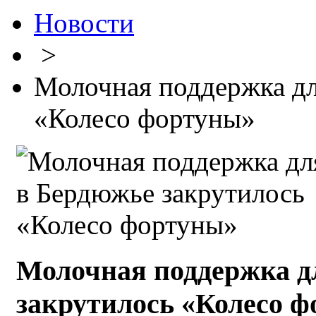
Новости
>
Молочная поддержка дл
«Колесо фортуны»
Молочная поддержка д
закрутилось «Колесо 