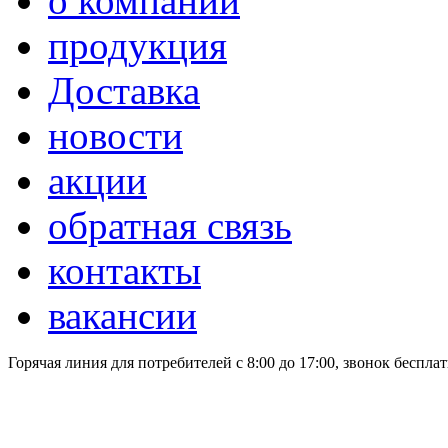
о компании
продукция
Доставка
новости
акции
обратная связь
контакты
вакансии
Горячая линия для потребителей
с 8:00 до 17:00, звонок беспла