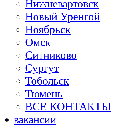
Нижневартовск
Новый Уренгой
Ноябрьск
Омск
Ситниково
Сургут
Тобольск
Тюмень
ВСЕ КОНТАКТЫ
вакансии