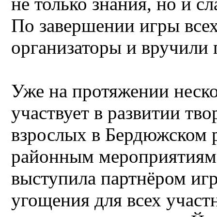
не только знания, но и 
По завершении игры всех
организаторы и вручили
Уже на протяжении неско
участвует в развитии тво
взрослых в Бердюжском 
районным мероприятиям.
выступила партнёром игр
угощения для всех участ