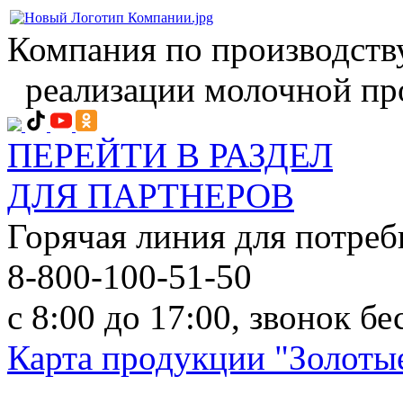
Компания по производств
реализации молочной пр
ПЕРЕЙТИ В РАЗДЕЛ
ДЛЯ ПАРТНЕРОВ
Горячая линия для потреб
8-800-100-51-50
с 8:00 до 17:00, звонок б
Карта продукции "Золотые