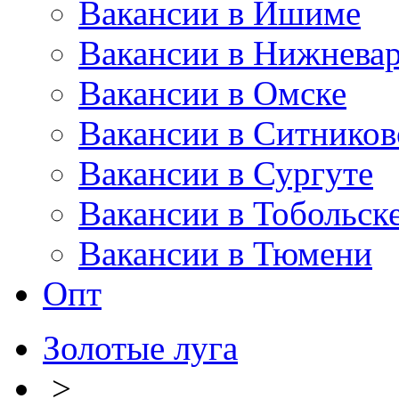
Вакансии в Ишиме
Вакансии в Нижневар
Вакансии в Омске
Вакансии в Ситников
Вакансии в Сургуте
Вакансии в Тобольск
Вакансии в Тюмени
Опт
Золотые луга
>