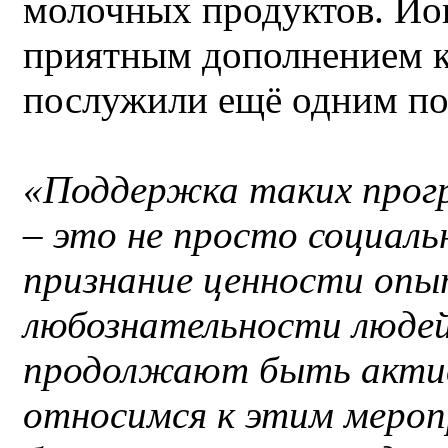
молочных продуктов. Йог
приятным дополнением к
послужили ещё одним по
«Поддержка таких прогр
– это не просто социал
признание ценности опыт
любознательности людей
продолжают быть акти
относимся к этим меро