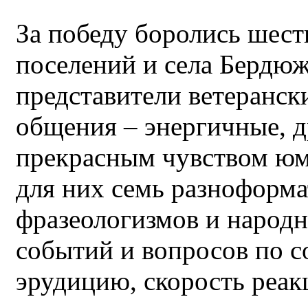
За победу боролись шест
поселений и села Бердюж
представители ветеранск
общения – энергичные, д
прекрасным чувством юм
для них семь разноформа
фразеологизмов и народ
событий и вопросов по с
эрудицию, скорость реак