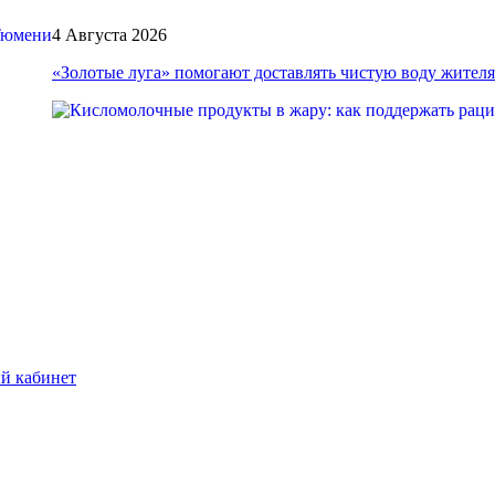
4 Августа 2026
«Золотые луга» помогают доставлять чистую воду жите
й кабинет