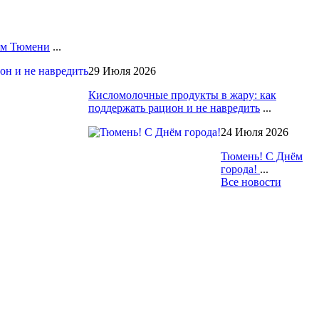
лям Тюмени
...
29 Июля 2026
Кисломолочные продукты в жару: как
поддержать рацион и не навредить
...
24 Июля 2026
Тюмень! С Днём
города!
...
Все новости