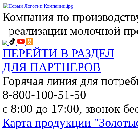
Компания по производств
реализации молочной пр
ПЕРЕЙТИ В РАЗДЕЛ
ДЛЯ ПАРТНЕРОВ
Горячая линия для потреб
8-800-100-51-50
с 8:00 до 17:00, звонок б
Карта продукции "Золотые