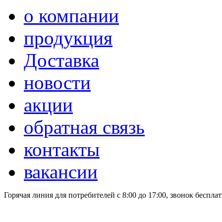
о компании
продукция
Доставка
новости
акции
обратная связь
контакты
вакансии
Горячая линия для потребителей
с 8:00 до 17:00, звонок беспла