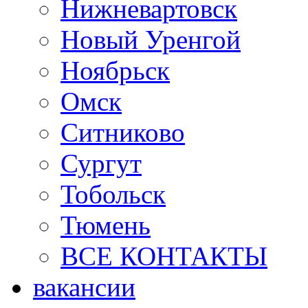
Нижневартовск
Новый Уренгой
Ноябрьск
Омск
Ситниково
Сургут
Тобольск
Тюмень
ВСЕ КОНТАКТЫ
вакансии