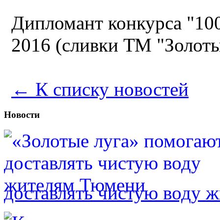
Дипломант конкурса "10
2016 (сливки ТМ "Золоты
← К списку новостей
Новости
доставлять чистую воду 