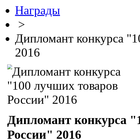
Награды
>
Дипломант конкурса "1
2016
Дипломант конкурса "
России" 2016