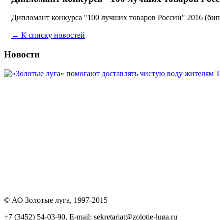
Дипломант конкурса "100 лучших товаров России" 2016 (би
← К списку новостей
Новости
© АО Золотые луга, 1997-2015
+7 (3452) 54-03-90, E-mail: sekretariat@zolotie-luga.ru