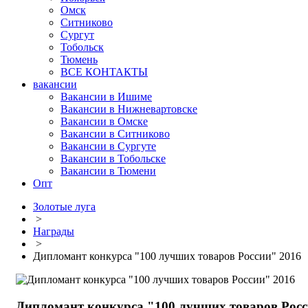
Омск
Ситниково
Сургут
Тобольск
Тюмень
ВСЕ КОНТАКТЫ
вакансии
Вакансии в Ишиме
Вакансии в Нижневартовске
Вакансии в Омске
Вакансии в Ситниково
Вакансии в Сургуте
Вакансии в Тобольске
Вакансии в Тюмени
Опт
Золотые луга
>
Награды
>
Дипломант конкурса "100 лучших товаров России" 2016
Дипломант конкурса "100 лучших товаров Росс