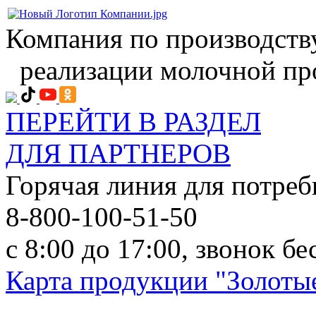
Компания по производств
реализации молочной пр
ПЕРЕЙТИ В РАЗДЕЛ
ДЛЯ ПАРТНЕРОВ
Горячая линия для потреб
8-800-100-51-50
с 8:00 до 17:00, звонок б
Карта продукции "Золотые