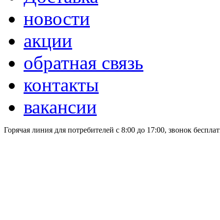
новости
акции
обратная связь
контакты
вакансии
Горячая линия для потребителей
с 8:00 до 17:00, звонок беспла