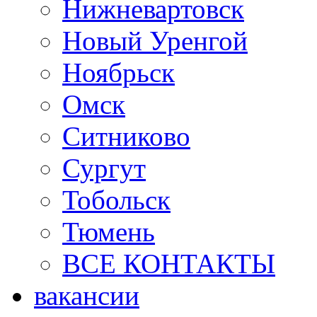
Нижневартовск
Новый Уренгой
Ноябрьск
Омск
Ситниково
Сургут
Тобольск
Тюмень
ВСЕ КОНТАКТЫ
вакансии