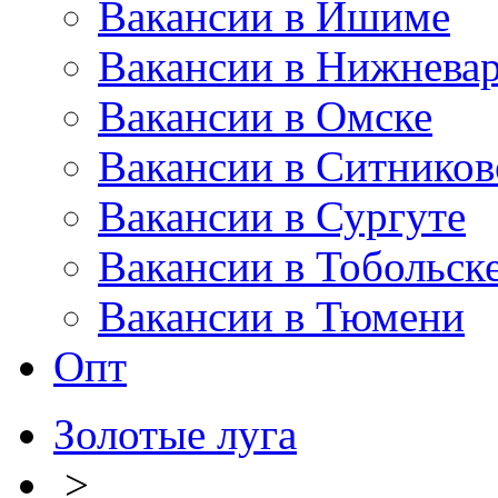
Вакансии в Ишиме
Вакансии в Нижневар
Вакансии в Омске
Вакансии в Ситников
Вакансии в Сургуте
Вакансии в Тобольск
Вакансии в Тюмени
Опт
Золотые луга
>