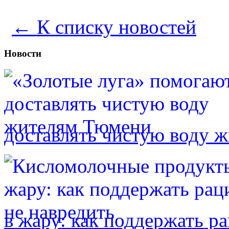
← К списку новостей
Новости
доставлять чистую воду 
в жару: как поддержать р