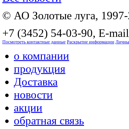
© АО Золотые луга, 1997
+7 (3452) 54-03-90, E-mail
Посмотреть контактные данные
Раскрытие информации
Личны
о компании
продукция
Доставка
новости
акции
обратная связь