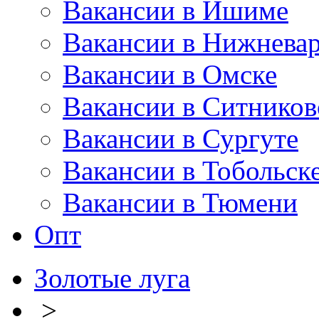
Вакансии в Ишиме
Вакансии в Нижневар
Вакансии в Омске
Вакансии в Ситников
Вакансии в Сургуте
Вакансии в Тобольск
Вакансии в Тюмени
Опт
Золотые луга
>