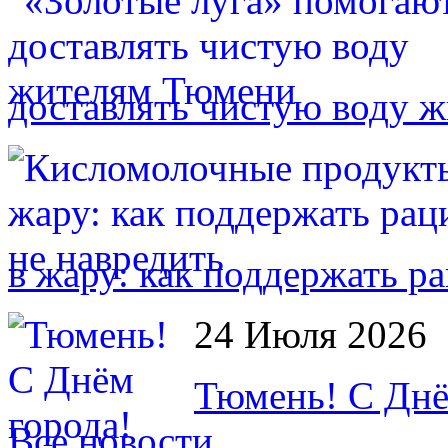
доставлять чистую воду 
в жару: как поддержать р
24 Июля 2026
Тюмень! С Днё
Все новости