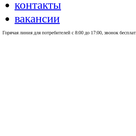
контакты
вакансии
Горячая линия для потребителей
с 8:00 до 17:00, звонок беспла