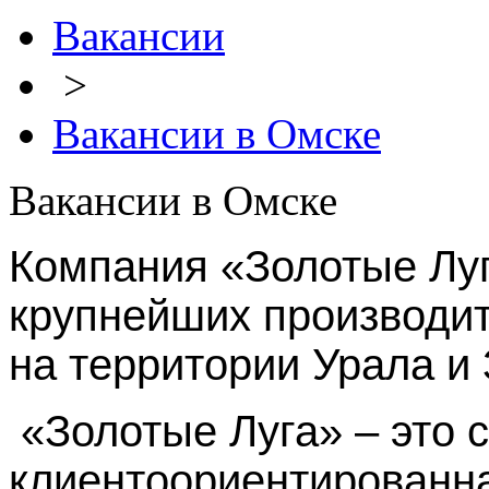
Вакансии
>
Вакансии в Омске
Вакансии в Омске
Компания «Золотые Луг
крупнейших производи
на территории Урала и
«Золотые Луга» – это 
клиентоориентированна