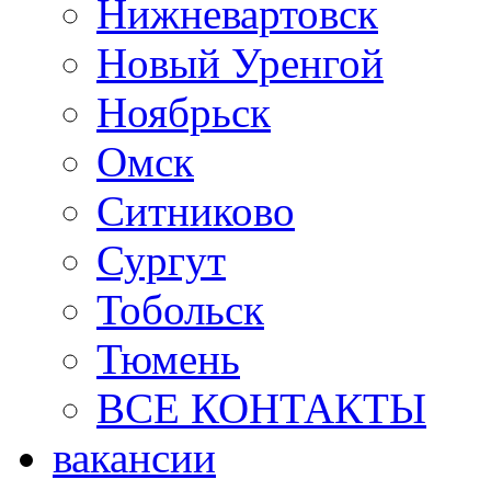
Нижневартовск
Новый Уренгой
Ноябрьск
Омск
Ситниково
Сургут
Тобольск
Тюмень
ВСЕ КОНТАКТЫ
вакансии