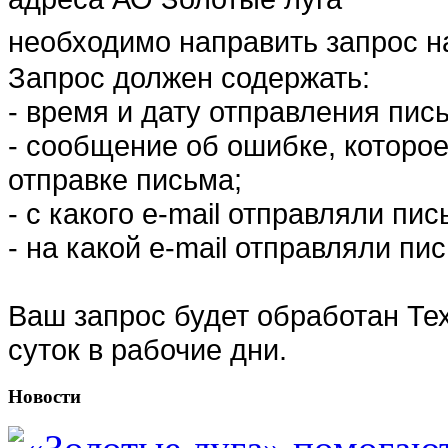
необходимо направить запрос н
Запрос должен содержать:
- время и дату отправления пис
- сообщение об ошибке, которо
отправке письма;
- с какого e-mail отправляли пис
- на какой e-mail отправляли пи
Ваш запрос будет обработан Те
суток в рабочие дни.
Новости