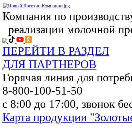
Компания по производств
реализации молочной пр
ПЕРЕЙТИ В РАЗДЕЛ
ДЛЯ ПАРТНЕРОВ
Горячая линия для потреб
8-800-100-51-50
с 8:00 до 17:00, звонок б
Карта продукции "Золотые